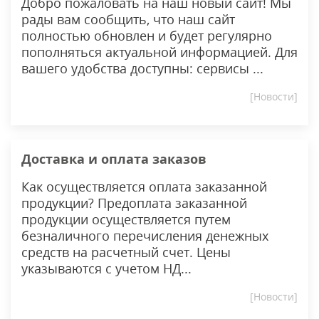
Добро пожаловать на наш новый сайт! Мы
рады вам сообщить, что наш сайт
полностью обновлен и будет регулярно
пополняться актуальной информацией. Для
вашего удобства доступны: сервисы ...
[Новости]
Доставка и оплата заказов
Как осуществляется оплата заказанной
продукции? Предоплата заказанной
продукции осуществляется путем
безналичного перечисления денежных
средств на расчетный счет. Цены
указываются с учетом НД...
[Новости]