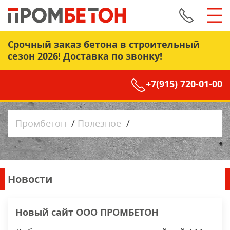
Срочный заказ бетона в строительный
сезон 2026! Доставка по звонку!
+7(915) 720-01-00
Промбетон
/
Полезное
/
Новости
Новый сайт ООО ПРОМБЕТОН