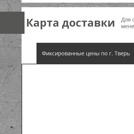
Карта доставки
Для 
мене
Фиксированные цены по г. Тверь