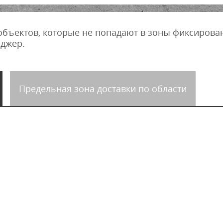
объектов, которые не попадают в зоны фиксирова
джер.
Предельная зона доставки по области