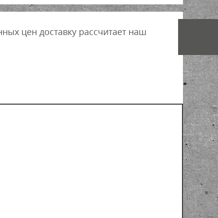
нных цен доставку рассчитает наш