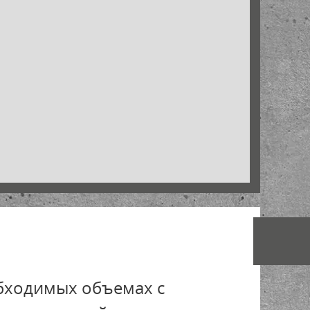
обходимых объемах с